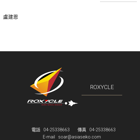
盧建恩
ROXYCLE
電話
04-25338663
傳真
04-25338663
E-mail
soar@asiaseiko.com