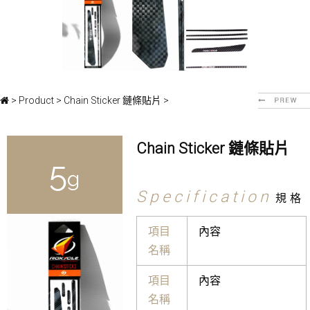
>
Product
>
Chain Sticker 鏈條貼片
>
Chain Sticker 鏈條貼片
5
g
Specification
規格
項目
內容
名稱
項目
內容
名稱